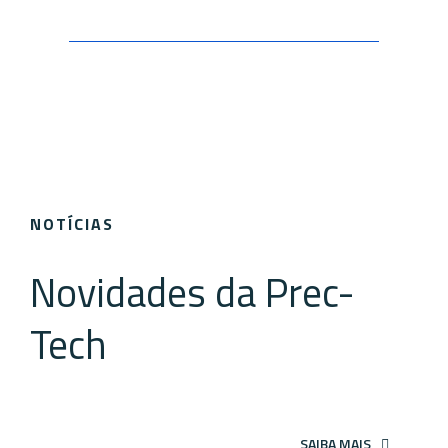
NOTÍCIAS
Novidades da Prec-
Tech
SAIBA MAIS