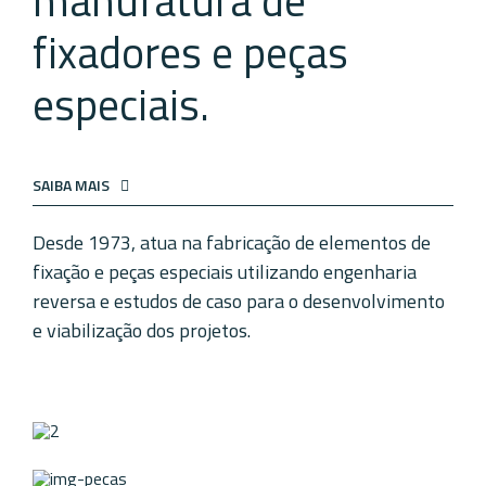
manufatura de
fixadores e peças
especiais.
SAIBA MAIS
Desde 1973, atua na fabricação de elementos de
fixação e peças especiais utilizando engenharia
reversa e estudos de caso para o desenvolvimento
e viabilização dos projetos.