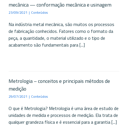
mecânica — conformação mecânica e usinagem
23/09/2021
|
Conteúdos
Na indústria metal mecânica, são muitos os processos
de fabricação conhecidos. Fatores como o formato da
peça, a quantidade, o material utilizado e o tipo de
acabamento são fundamentais para [...]
Metrologia – conceitos e principais métodos de
medição
29/07/2021
|
Conteúdos
O que é Metrologia? Metrologia é uma área de estudo de
unidades de medida e processos de medição. Ela trata de
qualquer grandeza física e é essencial para a garantia [...]