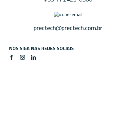
prectech@prectech.com.br
NOS SIGA NAS REDES SOCIAIS