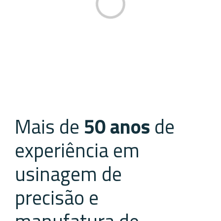
Loading...
Mais de
50 anos
de
experiência em
usinagem de
precisão e