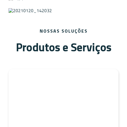
NOSSAS SOLUÇÕES
Produtos e Serviços
Parafusos, Fixadores e
Peças Especiais