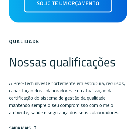
SOLICITE UM ORÇAMENTO
QUALIDADE
Nossas qualificações
A Prec-Tech investe fortemente em estrutura, recursos,
capacitação dos colaboradores e na atualização da
certificação do sistema de gestão da qualidade
mantendo sempre o seu compromisso com o meio
ambiente, saúde e segurança dos seus colaboradores.
SAIBA MAIS