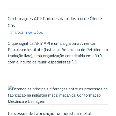
Certificações API: Padrões da Indústria de Óleo e
Gás
11/11/2021
|
Conteúdos
O que significa API? API é uma sigla para American
Petroleum Institute (Instituto Americano de Petróleo em
tradução livre), uma organização constituída em 1919
com o intuito de reunir especialistas [...]
Processos de fabricação na indústria metal